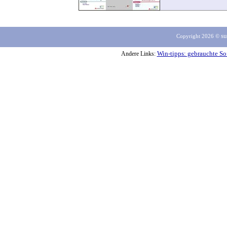
su
Copyright 2026 ©
Win-tipps: gebrauchte So
Andere Links: